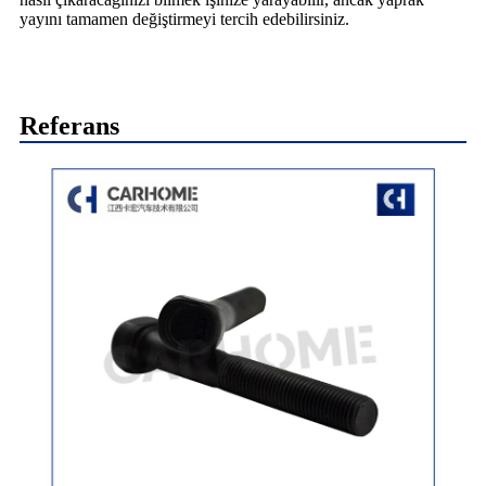
yayını tamamen değiştirmeyi tercih edebilirsiniz.
Referans