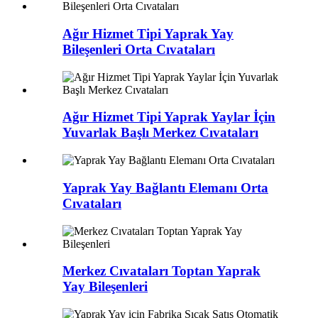
Ağır Hizmet Tipi Yaprak Yay
Bileşenleri Orta Cıvataları
Ağır Hizmet Tipi Yaprak Yaylar İçin
Yuvarlak Başlı Merkez Cıvataları
Yaprak Yay Bağlantı Elemanı Orta
Cıvataları
Merkez Cıvataları Toptan Yaprak
Yay Bileşenleri