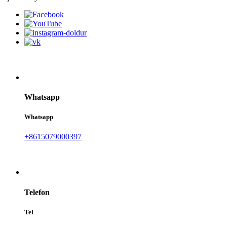
Whatsapp
Whatsapp
+8615079000397
Telefon
Tel