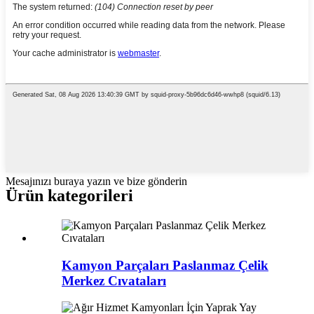
Mesajınızı buraya yazın ve bize gönderin
Ürün kategorileri
Kamyon Parçaları Paslanmaz Çelik
Merkez Cıvataları