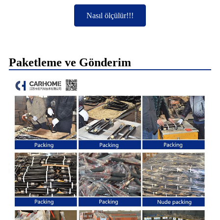
Nasıl ölçülür!!!
Paketleme ve Gönderim