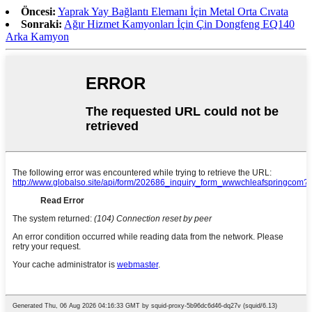
Öncesi:
Yaprak Yay Bağlantı Elemanı İçin Metal Orta Cıvata
Sonraki:
Ağır Hizmet Kamyonları İçin Çin Dongfeng EQ140
Arka Kamyon