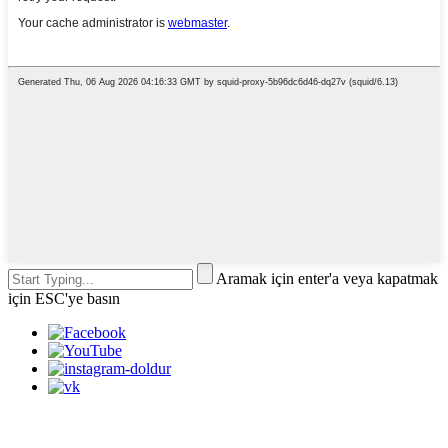
Aramak için enter'a veya kapatmak
için ESC'ye basın