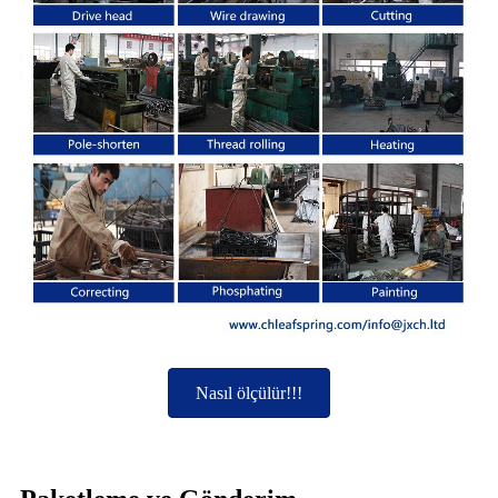
Nasıl ölçülür!!!