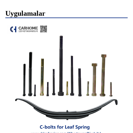
Uygulamalar