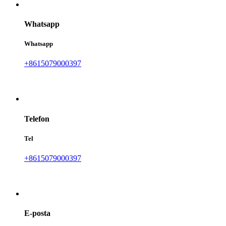
Whatsapp
Whatsapp
+8615079000397
Telefon
Tel
+8615079000397
E-posta