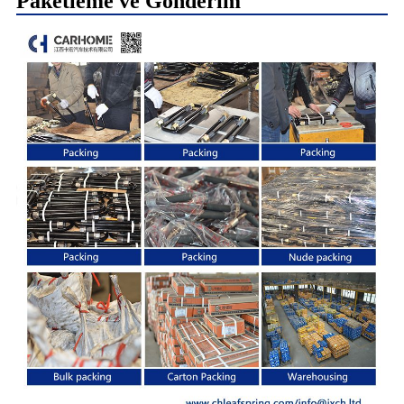
Paketleme ve Gönderim