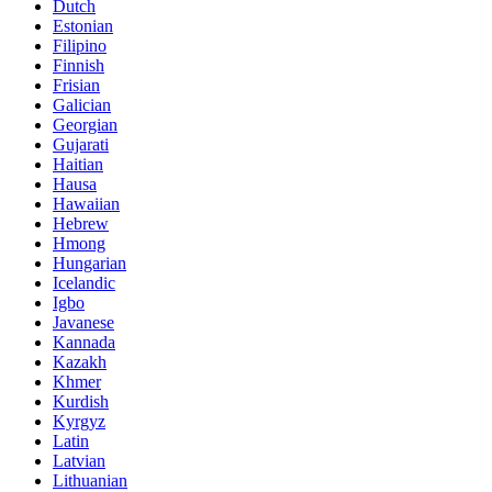
Dutch
Estonian
Filipino
Finnish
Frisian
Galician
Georgian
Gujarati
Haitian
Hausa
Hawaiian
Hebrew
Hmong
Hungarian
Icelandic
Igbo
Javanese
Kannada
Kazakh
Khmer
Kurdish
Kyrgyz
Latin
Latvian
Lithuanian