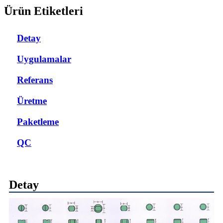
Ürün Etiketleri
Detay
Uygulamalar
Referans
Üretme
Paketleme
QC
Detay